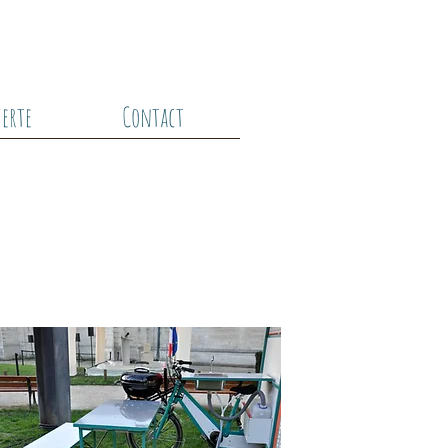
verte
Contact