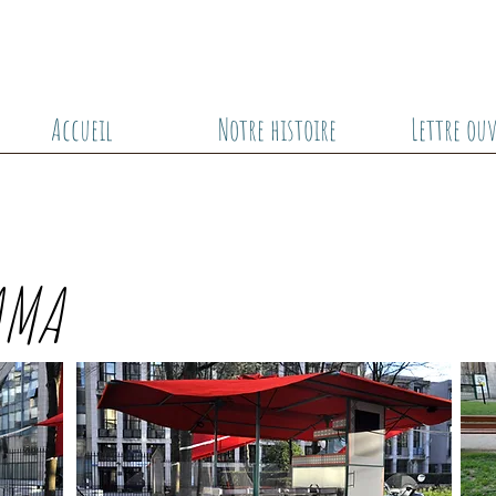
Accueil
Notre histoire
Lettre ou
AMA